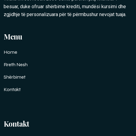
besuar, duke ofruar shërbime krediti, mundësi kursimi dhe
zgjidhje të personalizuara për të përmbushur nevojat tuaja.
Menu
Home
Rreth Nesh
Shërbimet
Kontakt
Kontakt