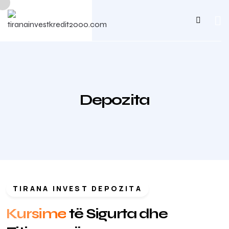
Depozita
TIRANA INVEST DEPOZITA
Kursime
të Sigurta dhe