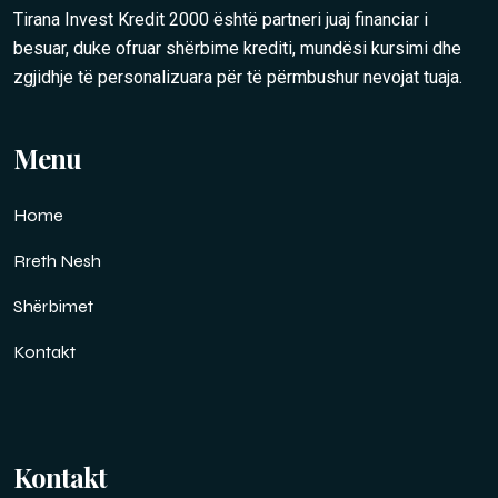
Tirana Invest Kredit 2000 është partneri juaj financiar i
besuar, duke ofruar shërbime krediti, mundësi kursimi dhe
zgjidhje të personalizuara për të përmbushur nevojat tuaja.
Menu
Home
Rreth Nesh
Shërbimet
Kontakt
Kontakt